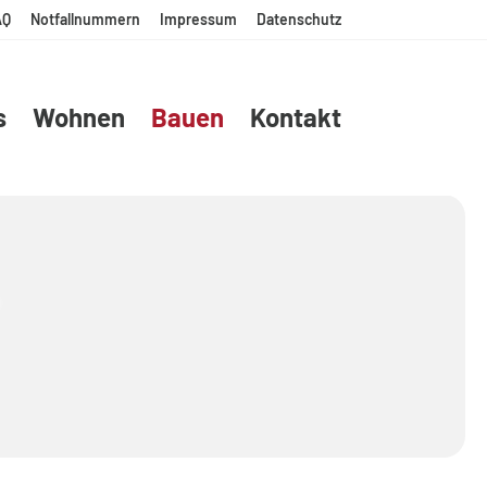
AQ
Notfallnummern
Impressum
Datenschutz
s
Wohnen
Bauen
Kontakt
.