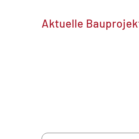
Aktuelle Bauprojek