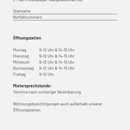
Startseite
Notfallnummern
Öffnungszeiten
Montag
9–12 Uhr & 14–15 Uhr
Dienstag
9–12 Uhr & 14–15 Uhr
Mittwoch
9–12 Uhr & 14–15 Uhr
Donnerstag
9–12 Uhr & 14–15 Uhr
Freitag
9–12 Uhr
Mietersprechstunde:
Termine nach vorheriger Vereinbarung.
Wohnungsbesichtigungen auch außerhalb unserer
Öffnungszeiten.