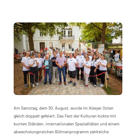
Am Samstag, dem 30. August, wurde im Alzeyer Osten
gleich doppelt gefeiert. Das Fest der Kulturen lockte mit
bunten Ständen, internationalen Spezialitäten und einem
abwechslungsreichen Bühnenprogramm zahlreiche