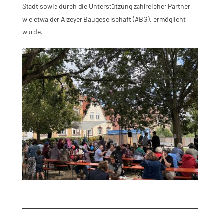
Stadt sowie durch die Unterstützung zahlreicher Partner,
wie etwa der Alzeyer Baugesellschaft (ABG), ermöglicht
wurde.