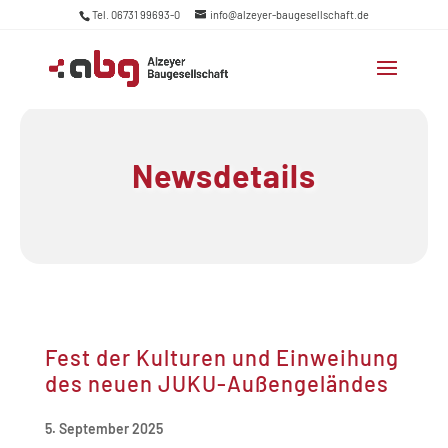
Tel. 06731 99693-0
info@alzeyer-baugesellschaft.de
Newsdetails
Fest der Kulturen und Einweihung
des neuen JUKU-Außengeländes
5. September 2025